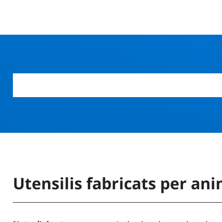
Utensilis fabricats per an