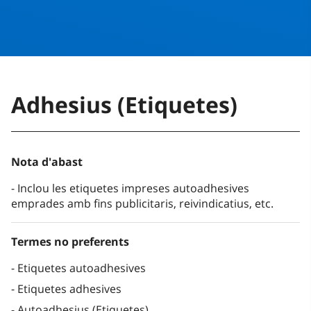
Adhesius (Etiquetes)
Nota d'abast
Inclou les etiquetes impreses autoadhesives
emprades amb fins publicitaris, reivindicatius, etc.
Termes no preferents
Etiquetes autoadhesives
Etiquetes adhesives
Autoadhesius (Etiquetes)