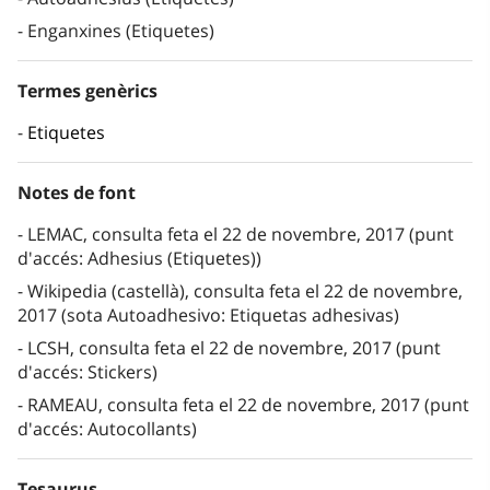
Enganxines (Etiquetes)
Termes genèrics
Etiquetes
Notes de font
LEMAC, consulta feta el 22 de novembre, 2017 (punt
d'accés: Adhesius (Etiquetes))
Wikipedia (castellà), consulta feta el 22 de novembre,
2017 (sota Autoadhesivo: Etiquetas adhesivas)
LCSH, consulta feta el 22 de novembre, 2017 (punt
d'accés: Stickers)
RAMEAU, consulta feta el 22 de novembre, 2017 (punt
d'accés: Autocollants)
Tesaurus