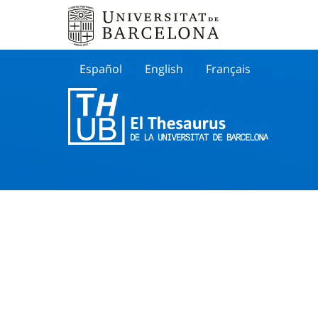
Español
English
Français
Buscar