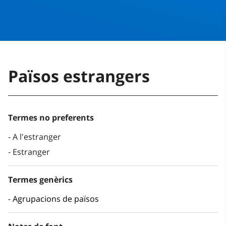
Països estrangers
Termes no preferents
A l'estranger
Estranger
Termes genèrics
Agrupacions de països