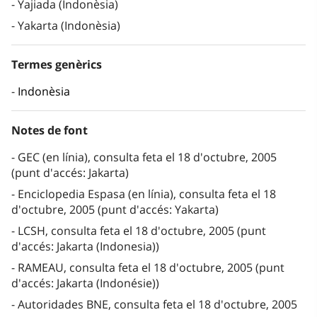
Yajiada (Indonèsia)
Yakarta (Indonèsia)
Termes genèrics
Indonèsia
Notes de font
GEC (en línia), consulta feta el 18 d'octubre, 2005
(punt d'accés: Jakarta)
Enciclopedia Espasa (en línia), consulta feta el 18
d'octubre, 2005 (punt d'accés: Yakarta)
LCSH, consulta feta el 18 d'octubre, 2005 (punt
d'accés: Jakarta (Indonesia))
RAMEAU, consulta feta el 18 d'octubre, 2005 (punt
d'accés: Jakarta (Indonésie))
Autoridades BNE, consulta feta el 18 d'octubre, 2005