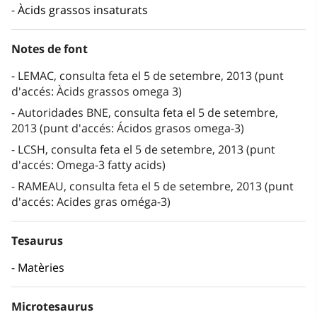
Àcids grassos insaturats
Notes de font
LEMAC, consulta feta el 5 de setembre, 2013 (punt
d'accés: Àcids grassos omega 3)
Autoridades BNE, consulta feta el 5 de setembre,
2013 (punt d'accés: Ácidos grasos omega-3)
LCSH, consulta feta el 5 de setembre, 2013 (punt
d'accés: Omega-3 fatty acids)
RAMEAU, consulta feta el 5 de setembre, 2013 (punt
d'accés: Acides gras oméga-3)
Tesaurus
Matèries
Microtesaurus