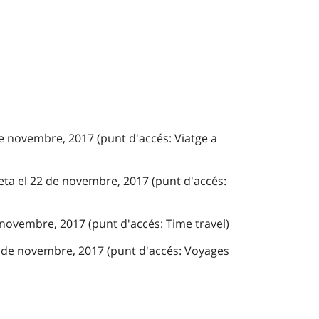
de novembre, 2017 (punt d'accés: Viatge a
eta el 22 de novembre, 2017 (punt d'accés:
 novembre, 2017 (punt d'accés: Time travel)
 de novembre, 2017 (punt d'accés: Voyages