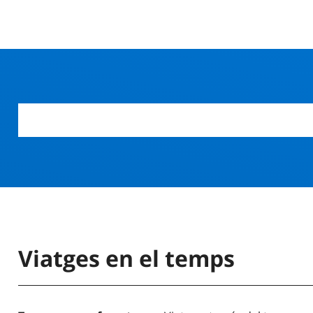
Viatges en el temps