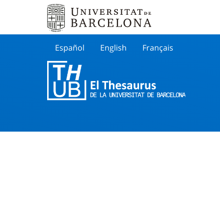
Español
English
Français
Buscar