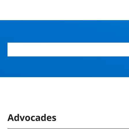
Advocades