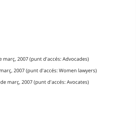
de març, 2007 (punt d'accés: Advocades)
e març, 2007 (punt d'accés: Women lawyers)
 de març, 2007 (punt d'accés: Avocates)