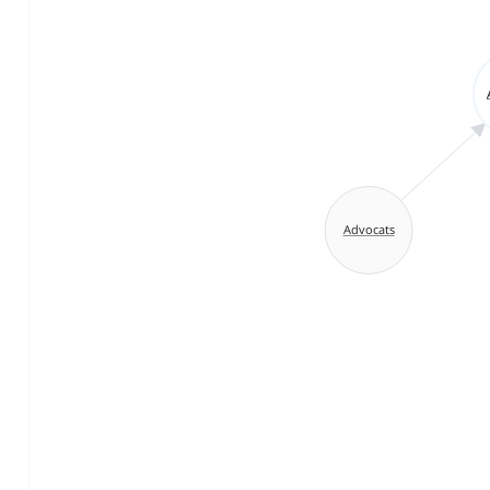
Advocats