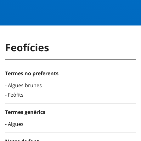
Feofícies
Termes no preferents
Algues brunes
Feòfits
Termes genèrics
Algues