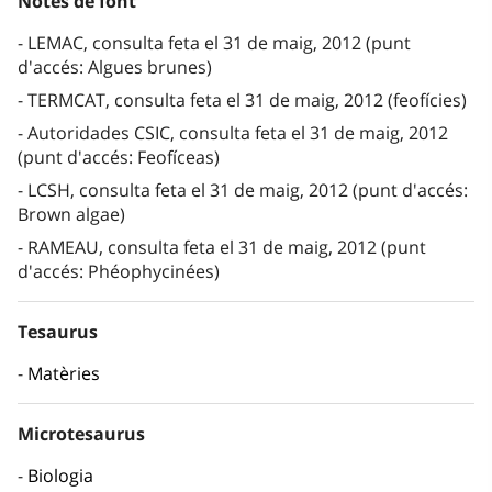
Notes de font
LEMAC, consulta feta el 31 de maig, 2012 (punt
d'accés: Algues brunes)
TERMCAT, consulta feta el 31 de maig, 2012 (feofícies)
Autoridades CSIC, consulta feta el 31 de maig, 2012
(punt d'accés: Feofíceas)
LCSH, consulta feta el 31 de maig, 2012 (punt d'accés:
Brown algae)
RAMEAU, consulta feta el 31 de maig, 2012 (punt
d'accés: Phéophycinées)
Tesaurus
Matèries
Microtesaurus
Biologia