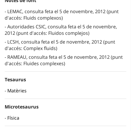
Notes de font
LEMAC, consulta feta el 5 de novembre, 2012 (punt
d'accés: Fluids complexos)
Autoridades CSIC, consulta feta el 5 de novembre,
2012 (punt d'accés: Fluidos complejos)
LCSH, consulta feta el 5 de novembre, 2012 (punt
d'accés: Complex fluids)
RAMEAU, consulta feta el 5 de novembre, 2012 (punt
d'accés: Fluides complexes)
Tesaurus
Matèries
Microtesaurus
Física