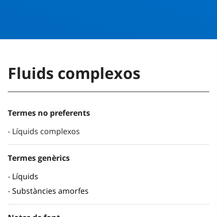
Fluids complexos
Termes no preferents
Líquids complexos
Termes genèrics
Líquids
Substàncies amorfes