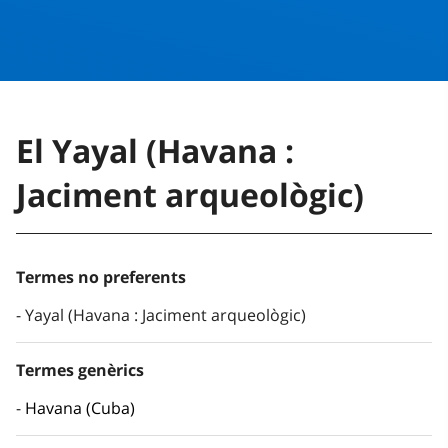
El Yayal (Havana :
Jaciment arqueològic)
Termes no preferents
Yayal (Havana : Jaciment arqueològic)
Termes genèrics
Havana (Cuba)