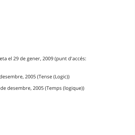
eta el 29 de gener, 2009 (punt d'accés:
 desembre, 2005 (Tense (Logic))
 de desembre, 2005 (Temps (logique))