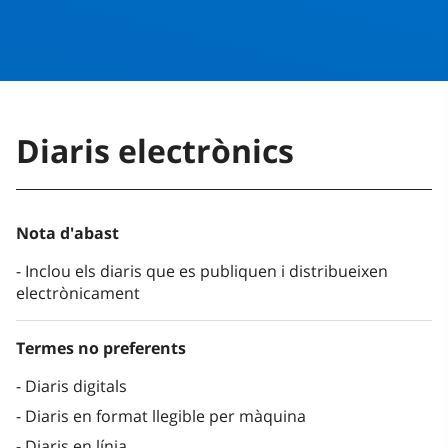
Diaris electrònics
Nota d'abast
Inclou els diaris que es publiquen i distribueixen
electrònicament
Termes no preferents
Diaris digitals
Diaris en format llegible per màquina
Diaris en línia