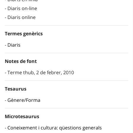
Diaris on-line
Diaris online
Termes genèrics
Diaris
Notes de font
Terme thub, 2 de febrer, 2010
Tesaurus
Gènere/Forma
Microtesaurus
Coneixement i cultura: qüestions generals