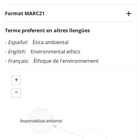
Format MARC21
Terme preferent en altres llengües
Español
Ética ambiental
English
Environmental ethics
Français
Éthique de l'environnement
+
−
Responsabilitat ambiental