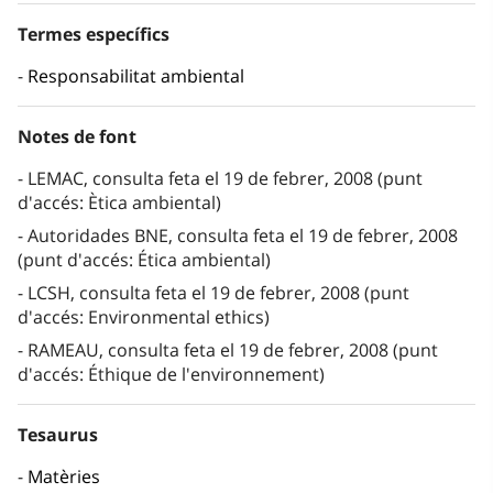
Termes específics
Responsabilitat ambiental
Notes de font
LEMAC, consulta feta el 19 de febrer, 2008 (punt
d'accés: Ètica ambiental)
Autoridades BNE, consulta feta el 19 de febrer, 2008
(punt d'accés: Ética ambiental)
LCSH, consulta feta el 19 de febrer, 2008 (punt
d'accés: Environmental ethics)
RAMEAU, consulta feta el 19 de febrer, 2008 (punt
d'accés: Éthique de l'environnement)
Tesaurus
Matèries