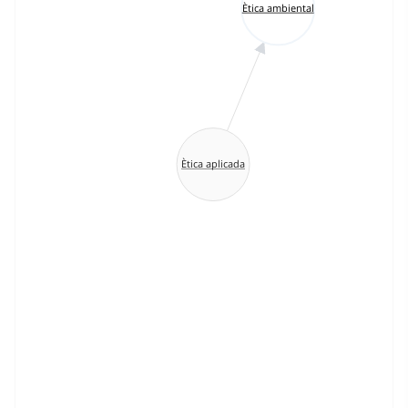
Ètica ambiental
Ètica aplicada