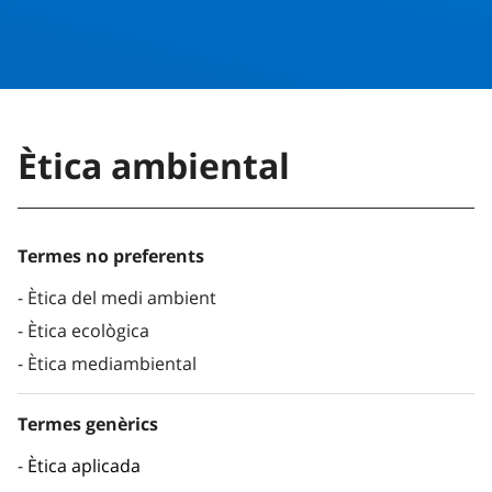
Ètica ambiental
Termes no preferents
Ètica del medi ambient
Ètica ecològica
Ètica mediambiental
Termes genèrics
Ètica aplicada