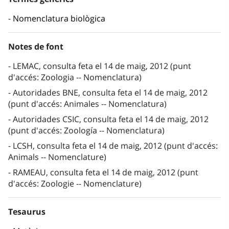
Nomenclatura biològica
Notes de font
LEMAC, consulta feta el 14 de maig, 2012 (punt
d'accés: Zoologia -- Nomenclatura)
Autoridades BNE, consulta feta el 14 de maig, 2012
(punt d'accés: Animales -- Nomenclatura)
Autoridades CSIC, consulta feta el 14 de maig, 2012
(punt d'accés: Zoología -- Nomenclatura)
LCSH, consulta feta el 14 de maig, 2012 (punt d'accés:
Animals -- Nomenclature)
RAMEAU, consulta feta el 14 de maig, 2012 (punt
d'accés: Zoologie -- Nomenclature)
Tesaurus