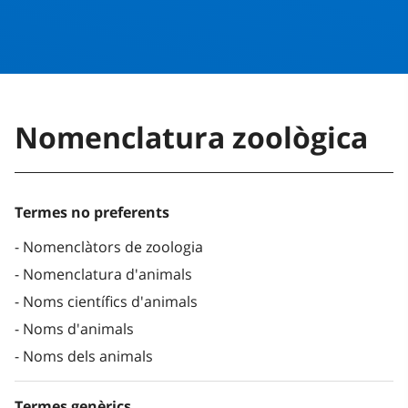
Nomenclatura zoològica
Termes no preferents
Nomenclàtors de zoologia
Nomenclatura d'animals
Noms científics d'animals
Noms d'animals
Noms dels animals
Termes genèrics