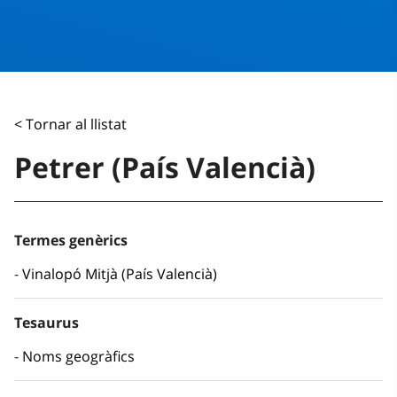
< Tornar al llistat
Petrer (País Valencià)
Termes genèrics
Vinalopó Mitjà (País Valencià)
Tesaurus
Noms geogràfics