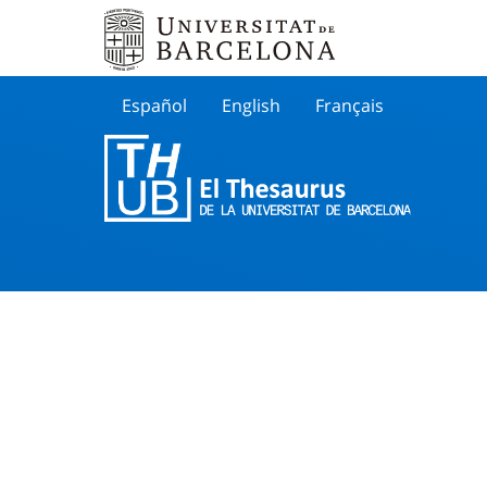
Español
English
Français
Buscar