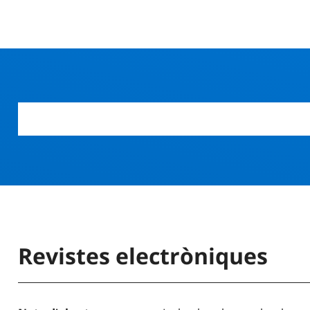
Revistes electròniques