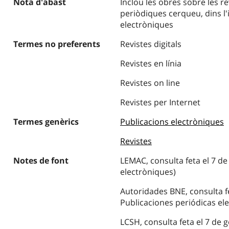
Nota d'abast
Inclou les obres sobre les re
periòdiques cerqueu, dins l
electròniques
Termes no preferents
Revistes digitals
Revistes en línia
Revistes on line
Revistes per Internet
Termes genèrics
Publicacions electròniques
Revistes
Notes de font
LEMAC, consulta feta el 7 de
electròniques)
Autoridades BNE, consulta fe
Publicaciones periódicas ele
LCSH, consulta feta el 7 de g