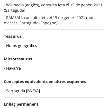
Wikipedia (anglès), consulta feta el 15 de gener, 2021
(Sartaguda)
RAMEAU, consulta feta el 15 de gener, 2021 (punt
d'accés: Sartaguda (Espagne))
Tesaurus
Noms geogràfics
Microtesaurus
Navarra
Conceptes equivalents en altres esquemes
Sartaguda [BNE/A]
Enllaç permanent