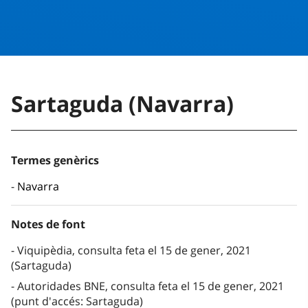
Sartaguda (Navarra)
Termes genèrics
Navarra
Notes de font
Viquipèdia, consulta feta el 15 de gener, 2021
(Sartaguda)
Autoridades BNE, consulta feta el 15 de gener, 2021
(punt d'accés: Sartaguda)