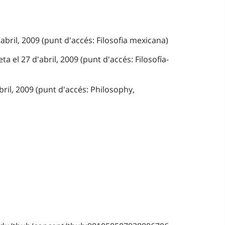
abril, 2009 (punt d'accés: Filosofia mexicana)
a el 27 d'abril, 2009 (punt d'accés: Filosofía-
bril, 2009 (punt d'accés: Philosophy,