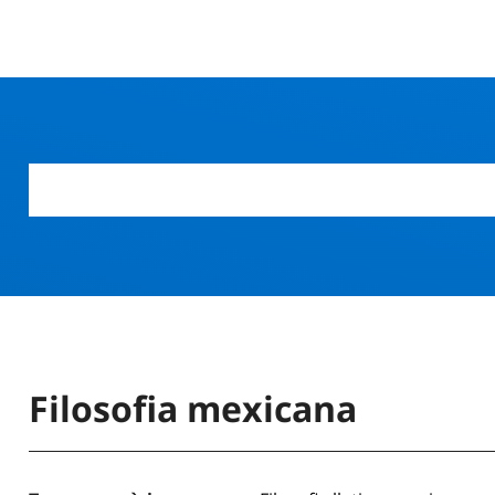
Filosofia mexicana