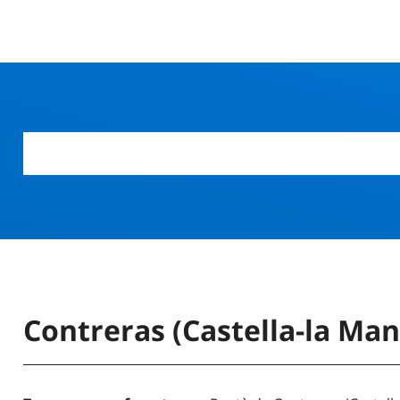
Contreras (Castella-la Man