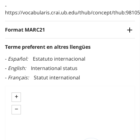
https://vocabularis.crai.ub.edu/thub/concept/thub:981
Format MARC21
Terme preferent en altres llengües
Español
Estatuto internacional
English
International status
Français
Statut international
+
−