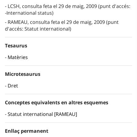
LCSH, consulta feta el 29 de maig, 2009 (punt d'accés:
-International status)
RAMEAU, consulta feta el 29 de maig, 2009 (punt
d'accés: Statut international)
Tesaurus
Matèries
Microtesaurus
Dret
Conceptes equivalents en altres esquemes
Statut international [RAMEAU]
Enllaç permanent