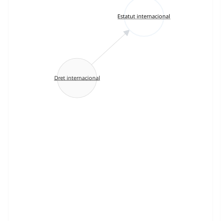
Estatut internacional
Dret internacional