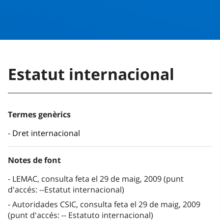
Estatut internacional
Termes genèrics
Dret internacional
Notes de font
LEMAC, consulta feta el 29 de maig, 2009 (punt
d'accés: --Estatut internacional)
Autoridades CSIC, consulta feta el 29 de maig, 2009
(punt d'accés: -- Estatuto internacional)