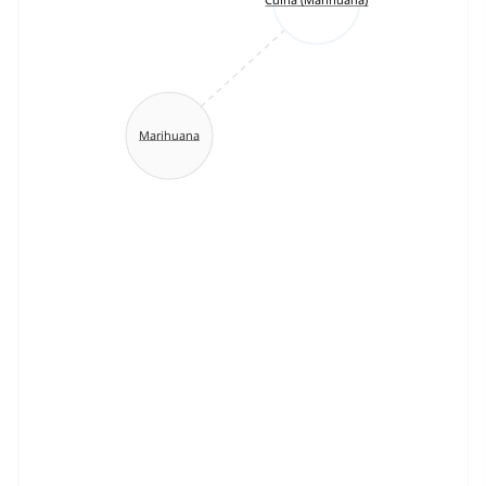
Marihuana