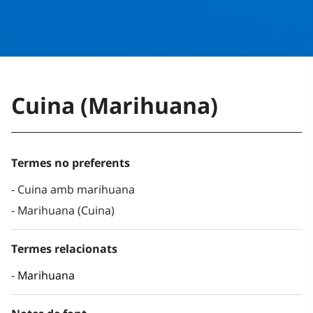
Cuina (Marihuana)
Termes no preferents
Cuina amb marihuana
Marihuana (Cuina)
Termes relacionats
Marihuana