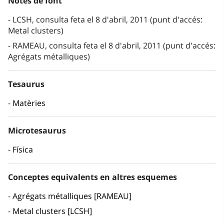
Notes de font
LCSH, consulta feta el 8 d'abril, 2011 (punt d'accés:
Metal clusters)
RAMEAU, consulta feta el 8 d'abril, 2011 (punt d'accés:
Agrégats métalliques)
Tesaurus
Matèries
Microtesaurus
Física
Conceptes equivalents en altres esquemes
Agrégats métalliques [RAMEAU]
Metal clusters [LCSH]