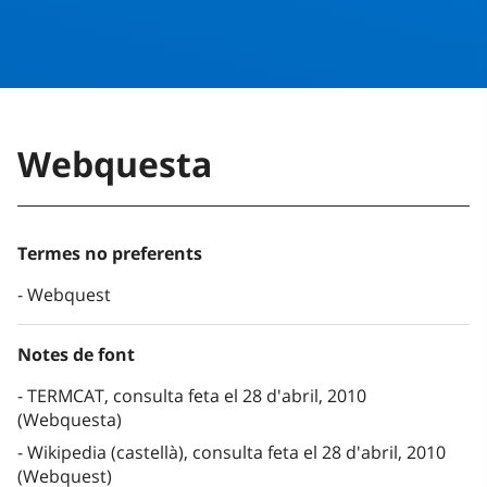
Webquesta
Termes no preferents
Webquest
Notes de font
TERMCAT, consulta feta el 28 d'abril, 2010
(Webquesta)
Wikipedia (castellà), consulta feta el 28 d'abril, 2010
(Webquest)