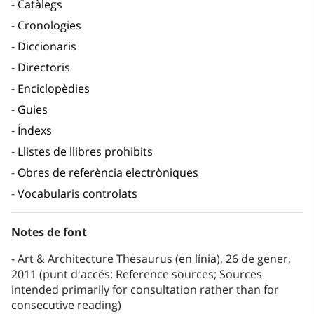
Catàlegs
Cronologies
Diccionaris
Directoris
Enciclopèdies
Guies
Índexs
Llistes de llibres prohibits
Obres de referència electròniques
Vocabularis controlats
Notes de font
Art & Architecture Thesaurus (en línia), 26 de gener,
2011 (punt d'accés: Reference sources; Sources
intended primarily for consultation rather than for
consecutive reading)