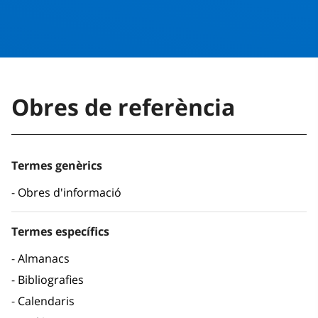
Obres de referència
Termes genèrics
Obres d'informació
Termes específics
Almanacs
Bibliografies
Calendaris