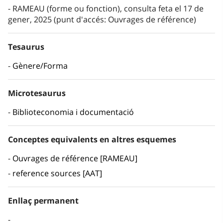
RAMEAU (forme ou fonction), consulta feta el 17 de
gener, 2025 (punt d'accés: Ouvrages de référence)
Tesaurus
Gènere/Forma
Microtesaurus
Biblioteconomia i documentació
Conceptes equivalents en altres esquemes
Ouvrages de référence [RAMEAU]
reference sources [AAT]
Enllaç permanent