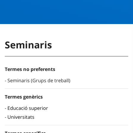
Seminaris
Termes no preferents
Seminaris (Grups de treball)
Termes genèrics
Educació superior
Universitats