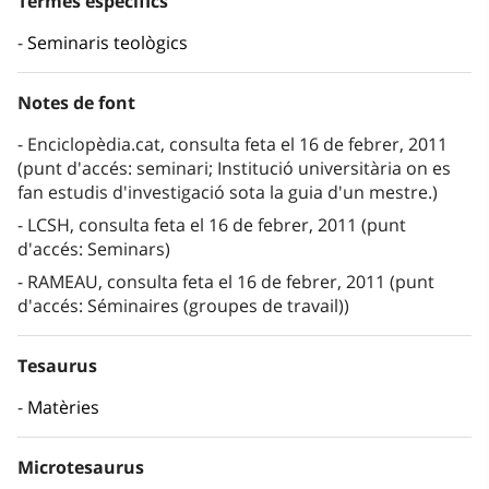
Termes específics
Seminaris teològics
Notes de font
Enciclopèdia.cat, consulta feta el 16 de febrer, 2011
(punt d'accés: seminari; Institució universitària on es
fan estudis d'investigació sota la guia d'un mestre.)
LCSH, consulta feta el 16 de febrer, 2011 (punt
d'accés: Seminars)
RAMEAU, consulta feta el 16 de febrer, 2011 (punt
d'accés: Séminaires (groupes de travail))
Tesaurus
Matèries
Microtesaurus