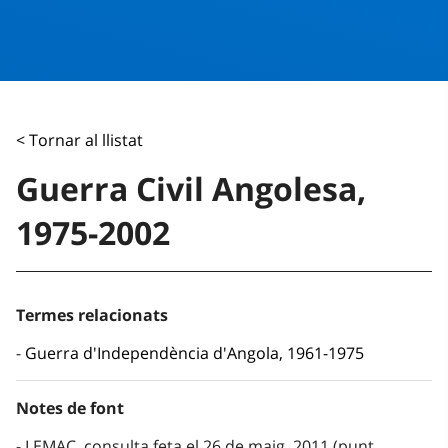
< Tornar al llistat
Guerra Civil Angolesa,
1975-2002
Termes relacionats
Guerra d'Independència d'Angola, 1961-1975
Notes de font
LEMAC, consulta feta el 26 de maig, 2011 (punt