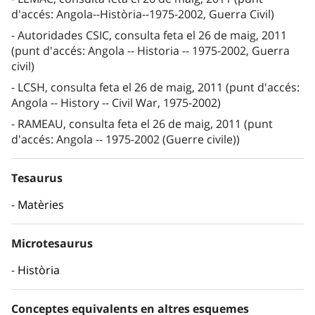
d'accés: Angola--Història--1975-2002, Guerra Civil)
Autoridades CSIC, consulta feta el 26 de maig, 2011
(punt d'accés: Angola -- Historia -- 1975-2002, Guerra
civil)
LCSH, consulta feta el 26 de maig, 2011 (punt d'accés:
Angola -- History -- Civil War, 1975-2002)
RAMEAU, consulta feta el 26 de maig, 2011 (punt
d'accés: Angola -- 1975-2002 (Guerre civile))
Tesaurus
Matèries
Microtesaurus
Història
Conceptes equivalents en altres esquemes