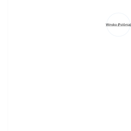
Winsko (Polònia