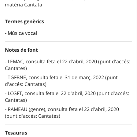
matèria Cantata
Termes genèrics
Música vocal
Notes de font
LEMAC, consulta feta el 22 d'abril, 2020 (punt d'accés:
Cantates)
TGFBNE, consulta feta el 31 de març, 2022 (punt
d'accés: Cantatas)
LCGFT, consulta feta el 22 d'abril, 2020 (punt d'accés:
Cantatas)
RAMEAU (genre), consulta feta el 22 d'abril, 2020
(punt d'accés: Cantates)
Tesaurus