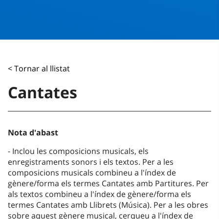
< Tornar al llistat
Cantates
Nota d'abast
Inclou les composicions musicals, els
enregistraments sonors i els textos. Per a les
composicions musicals combineu a l'índex de
gènere/forma els termes Cantates amb Partitures. Per
als textos combineu a l'índex de gènere/forma els
termes Cantates amb Llibrets (Música). Per a les obres
sobre aquest gènere musical, cerqueu a l'índex de