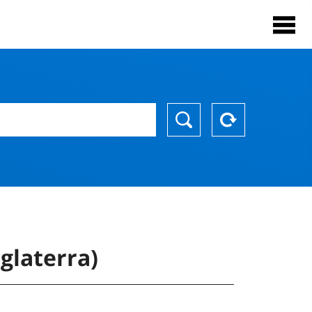
glaterra)