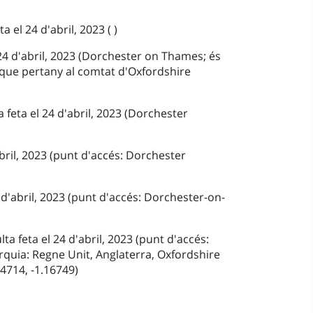
a el 24 d'abril, 2023 ( )
 24 d'abril, 2023 (Dorchester on Thames; és
 que pertany al comtat d'Oxfordshire
a feta el 24 d'abril, 2023 (Dorchester
abril, 2023 (punt d'accés: Dorchester
d'abril, 2023 (punt d'accés: Dorchester-on-
 feta el 24 d'abril, 2023 (punt d'accés:
quia: Regne Unit, Anglaterra, Oxfordshire
4714, -1.16749)