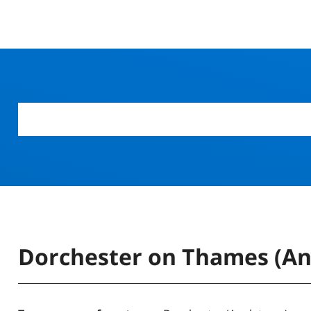
Dorchester on Thames (An