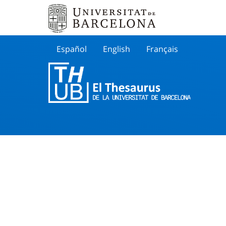
Español
English
Français
Buscar