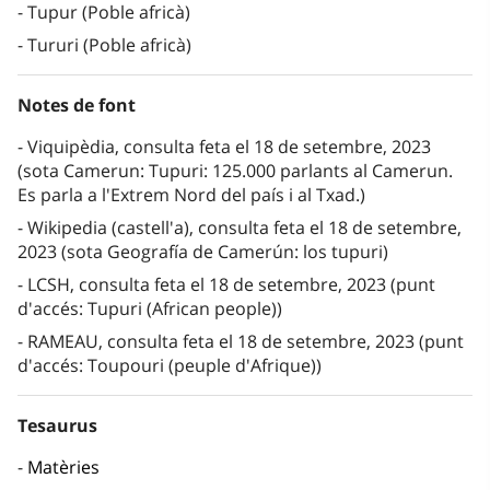
Tupur (Poble africà)
Tururi (Poble africà)
Notes de font
Viquipèdia, consulta feta el 18 de setembre, 2023
(sota Camerun: Tupuri: 125.000 parlants al Camerun.
Es parla a l'Extrem Nord del país i al Txad.)
Wikipedia (castell'a), consulta feta el 18 de setembre,
2023 (sota Geografía de Camerún: los tupuri)
LCSH, consulta feta el 18 de setembre, 2023 (punt
d'accés: Tupuri (African people))
RAMEAU, consulta feta el 18 de setembre, 2023 (punt
d'accés: Toupouri (peuple d'Afrique))
Tesaurus
Matèries