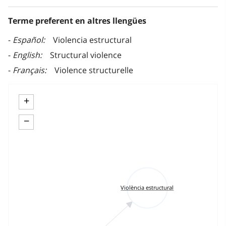
Terme preferent en altres llengües
Español
Violencia estructural
English
Structural violence
Français
Violence structurelle
+
−
Violència estructural