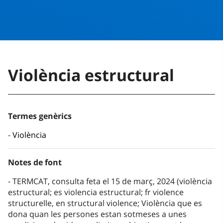
Violència estructural
Termes genèrics
Violència
Notes de font
TERMCAT, consulta feta el 15 de març, 2024 (violència
estructural; es violencia estructural; fr violence
structurelle, en structural violence; Violència que es
dona quan les persones estan sotmeses a unes