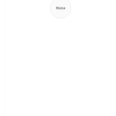
Música