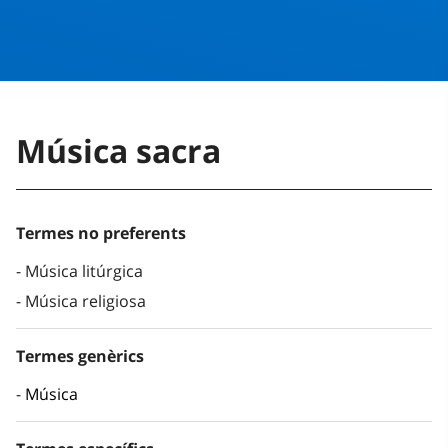
Música sacra
Termes no preferents
Música litúrgica
Música religiosa
Termes genèrics
Música