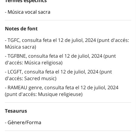
Termes específics
Música vocal sacra
Notes de font
TGFC, consulta feta el 12 de juliol, 2024 (punt d'accés:
Música sacra)
TGFBNE, consulta feta el 12 de juliol, 2024 (punt
d'accés: Música religiosa)
LCGFT, consulta feta el 12 de juliol, 2024 (punt
d'accés: Sacred music)
RAMEAU genre, consulta feta el 12 de juliol, 2024
(punt d'accés: Musique religieuse)
Tesaurus
Gènere/Forma