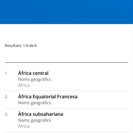
Resultats: 1-6 de 6
Àfrica central
1.
Noms geogràfics
Àfrica
Àfrica Equatorial Francesa
2.
Noms geogràfics
Àfrica subsahariana
3.
Noms geogràfics
Àfrica