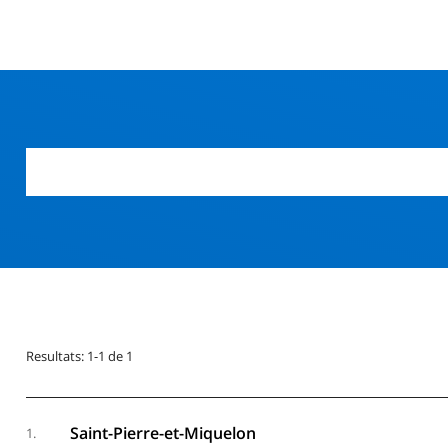
Resultats: 1-1 de 1
Saint-Pierre-et-Miquelon
1.