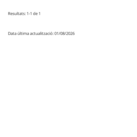
Resultats: 1-1 de 1
Data última actualització: 01/08/2026