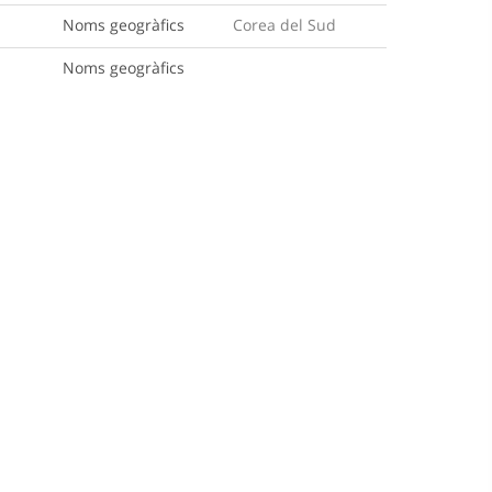
Noms geogràfics
Corea del Sud
Noms geogràfics