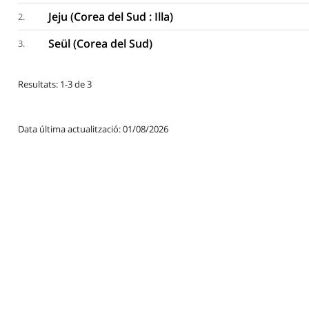
Jeju (Corea del Sud : Illa)
2.
Seül (Corea del Sud)
3.
Resultats: 1-3 de 3
Data última actualització: 01/08/2026