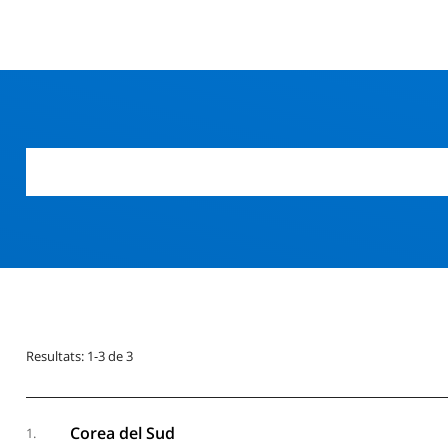
Resultats: 1-3 de 3
Corea del Sud
1.