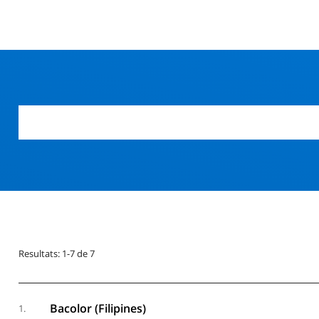
Resultats: 1-7 de 7
Bacolor (Filipines)
1.