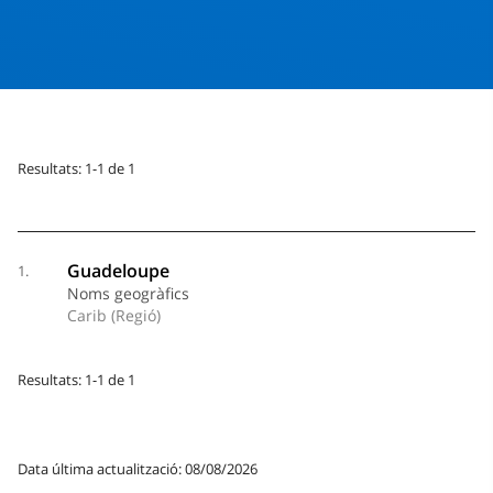
Resultats: 1-1 de 1
Guadeloupe
1.
Noms geogràfics
Carib (Regió)
Resultats: 1-1 de 1
Data última actualització: 08/08/2026