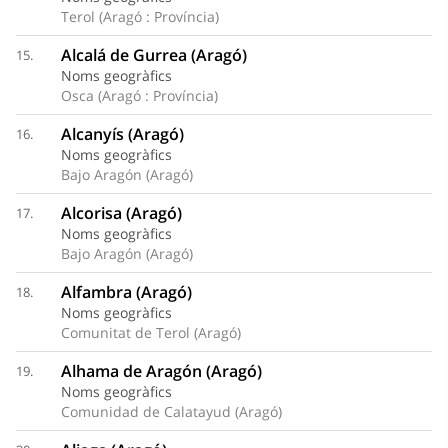
Terol (Aragó : Província)
Alcalá de Gurrea (Aragó)
15.
Noms geogràfics
Osca (Aragó : Província)
Alcanyís (Aragó)
16.
Noms geogràfics
Bajo Aragón (Aragó)
Alcorisa (Aragó)
17.
Noms geogràfics
Bajo Aragón (Aragó)
Alfambra (Aragó)
18.
Noms geogràfics
Comunitat de Terol (Aragó)
Alhama de Aragón (Aragó)
19.
Noms geogràfics
Comunidad de Calatayud (Aragó)