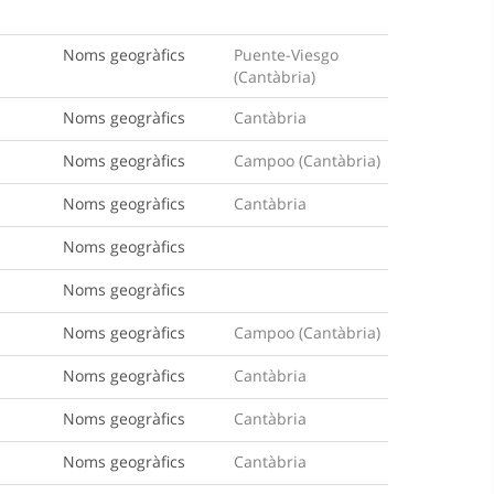
Noms geogràfics
Puente-Viesgo
(Cantàbria)
Noms geogràfics
Cantàbria
Noms geogràfics
Campoo (Cantàbria)
Noms geogràfics
Cantàbria
Noms geogràfics
Noms geogràfics
Noms geogràfics
Campoo (Cantàbria)
Noms geogràfics
Cantàbria
Noms geogràfics
Cantàbria
Noms geogràfics
Cantàbria