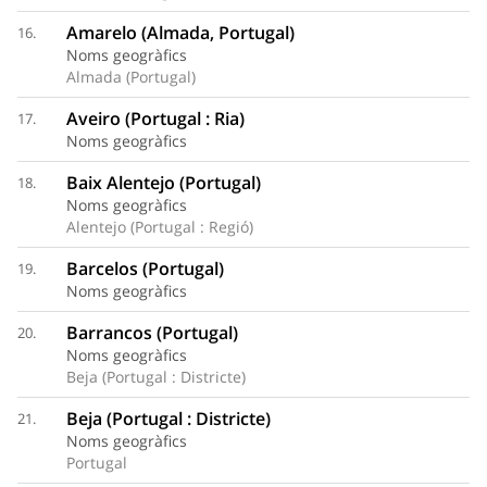
Amarelo (Almada, Portugal)
16.
Noms geogràfics
Almada (Portugal)
Aveiro (Portugal : Ria)
17.
Noms geogràfics
Baix Alentejo (Portugal)
18.
Noms geogràfics
Alentejo (Portugal : Regió)
Barcelos (Portugal)
19.
Noms geogràfics
Barrancos (Portugal)
20.
Noms geogràfics
Beja (Portugal : Districte)
Beja (Portugal : Districte)
21.
Noms geogràfics
Portugal