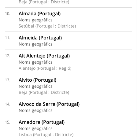
Beja (Portugal : Districte)
Almada (Portugal)
10.
Noms geogràfics
Setúbal (Portugal : Districte)
Almeida (Portugal)
11.
Noms geogràfics
Alt Alentejo (Portugal)
12.
Noms geogràfics
Alentejo (Portugal : Regió)
Alvito (Portugal)
13.
Noms geogràfics
Beja (Portugal : Districte)
Alvoco da Serra (Portugal)
14.
Noms geogràfics
Amadora (Portugal)
15.
Noms geogràfics
Lisboa (Portugal : Districte)