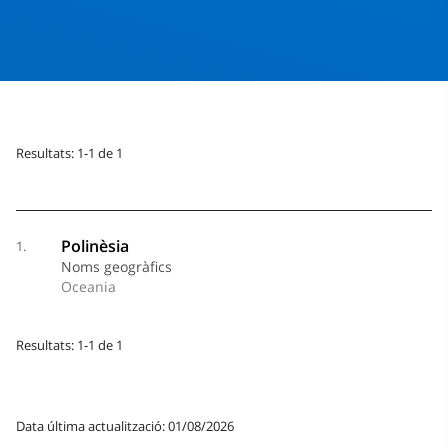
Resultats: 1-1 de 1
Polinèsia
1.
Noms geogràfics
Oceania
Resultats: 1-1 de 1
Data última actualització: 01/08/2026