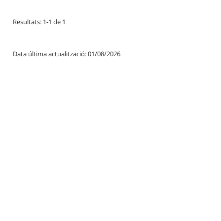
Resultats: 1-1 de 1
Data última actualització: 01/08/2026