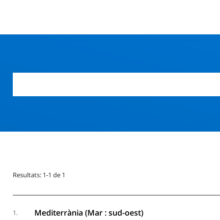
Resultats: 1-1 de 1
Mediterrània (Mar : sud-oest)
1.