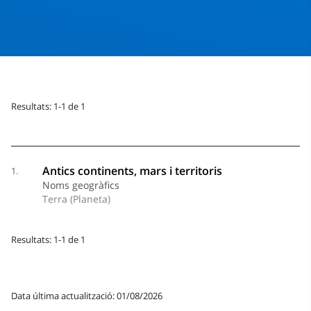
Resultats: 1-1 de 1
Antics continents, mars i territoris
1.
Noms geogràfics
Terra (Planeta)
Resultats: 1-1 de 1
Data última actualització: 01/08/2026