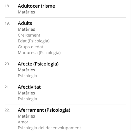
Adultocentrisme
18.
Matèries
Adults
19.
Matèries
Creixement
Edat (Psicologia)
Grups d'edat
Maduresa (Psicologia)
Afecte (Psicologia)
20.
Matèries
Psicologia
Afectivitat
21.
Matèries
Psicologia
Aferrament (Psicologia)
22.
Matèries
Amor
Psicologia del desenvolupament