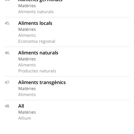
Matèries
Aliments naturals
Aliments locals
45.
Matèries
Aliments
Economia regional
Aliments naturals
46.
Matèries
Aliments
Productes naturals
Aliments transgènics
47.
Matèries
Aliments
All
48.
Matèries
Allium