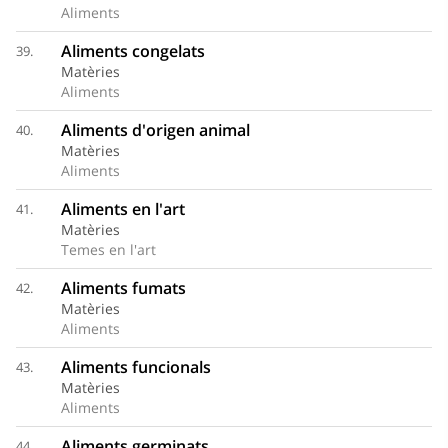
Aliments
Aliments congelats
39.
Matèries
Aliments
Aliments d'origen animal
40.
Matèries
Aliments
Aliments en l'art
41.
Matèries
Temes en l'art
Aliments fumats
42.
Matèries
Aliments
Aliments funcionals
43.
Matèries
Aliments
Aliments germinats
44.