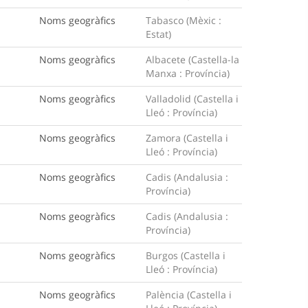
Noms geogràfics
Tabasco (Mèxic :
Estat)
Noms geogràfics
Albacete (Castella-la
Manxa : Província)
Noms geogràfics
Valladolid (Castella i
Lleó : Província)
Noms geogràfics
Zamora (Castella i
Lleó : Província)
Noms geogràfics
Cadis (Andalusia :
Província)
Noms geogràfics
Cadis (Andalusia :
Província)
Noms geogràfics
Burgos (Castella i
Lleó : Província)
Noms geogràfics
Palència (Castella i