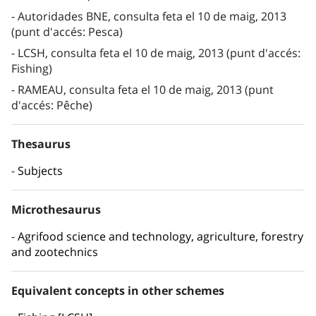
Autoridades BNE, consulta feta el 10 de maig, 2013
(punt d'accés: Pesca)
LCSH, consulta feta el 10 de maig, 2013 (punt d'accés:
Fishing)
RAMEAU, consulta feta el 10 de maig, 2013 (punt
d'accés: Pêche)
Thesaurus
Subjects
Microthesaurus
Agrifood science and technology, agriculture, forestry
and zootechnics
Equivalent concepts in other schemes