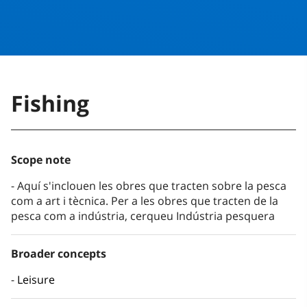
Fishing
Scope note
Aquí s'inclouen les obres que tracten sobre la pesca
com a art i tècnica. Per a les obres que tracten de la
pesca com a indústria, cerqueu Indústria pesquera
Broader concepts
Leisure