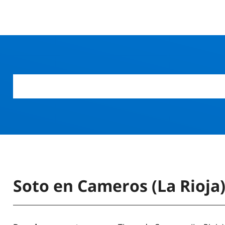
Soto en Cameros (La Rioja