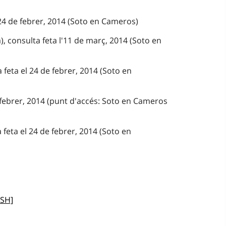
 24 de febrer, 2014 (Soto en Cameros)
), consulta feta l'11 de març, 2014 (Soto en
a feta el 24 de febrer, 2014 (Soto en
 febrer, 2014 (punt d'accés: Soto en Cameros
 feta el 24 de febrer, 2014 (Soto en
CSH]