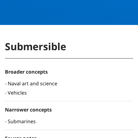
Submersible
Broader concepts
Naval art and science
Vehicles
Narrower concepts
Submarines