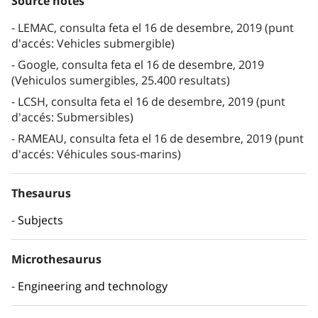
Source notes
LEMAC, consulta feta el 16 de desembre, 2019 (punt
d'accés: Vehicles submergible)
Google, consulta feta el 16 de desembre, 2019
(Vehiculos sumergibles, 25.400 resultats)
LCSH, consulta feta el 16 de desembre, 2019 (punt
d'accés: Submersibles)
RAMEAU, consulta feta el 16 de desembre, 2019 (punt
d'accés: Véhicules sous-marins)
Thesaurus
Subjects
Microthesaurus
Engineering and technology